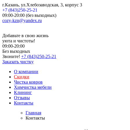
г.Казань, ул.Хлебозаводская, 3, корпус 3
+7 (843)250-25-21
09:00-20:00 (без выходных)
cozy-kzn@yandex.ru
Добавьте в свою жизнь
уюта и чистоты!
09:00-20:00
Без выходных
Звоните!
+7 (843)250-25-21
Заказать чистку
О компании
Скидки
Чистка ковров
Химчистка мебели
Клининг
Отзывы
Контакты
Главная
Контакты