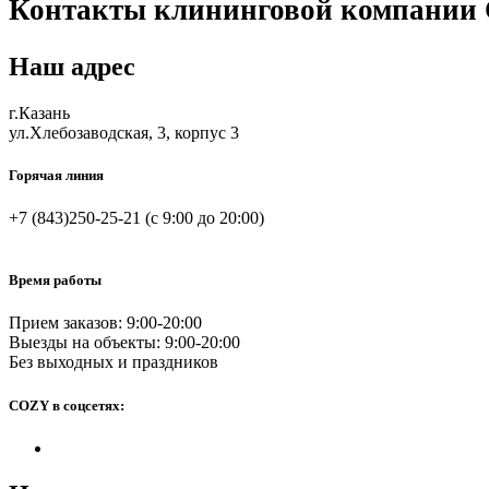
Контакты клининговой компании
Наш адрес
г.Казань
ул.Хлебозаводская, 3, корпус 3
Горячая линия
+7 (843)250-25-21
(с 9:00 до 20:00)
Время работы
Прием заказов: 9:00-20:00
Выезды на объекты: 9:00-20:00
Без выходных и праздников
COZY в соцсетях: