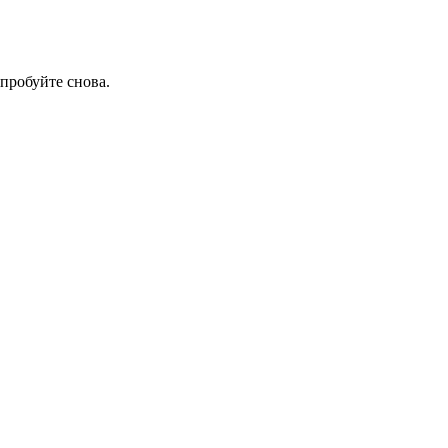
пробуйте снова.