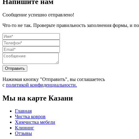
Напишите нам
Сообщение успешно отправлено!
Что-то не так. Проверьте правильность заполнения формы, и по
Отправить
Нажимая кнопку "Отправить", вы соглашаетесь
с
политикой конфиденциальности.
Мы на карте Казани
Главная
Чистка ковров
Химчистка мебели
Клининг
Отзывы